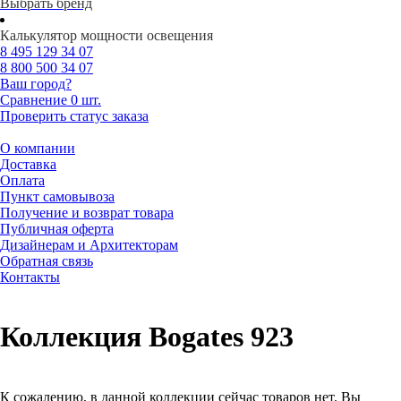
Выбрать бренд
Калькулятор мощности освещения
8 495
129 34 07
8 800
500 34 07
Ваш город?
Сравнение
0 шт.
Проверить статус заказа
О компании
Доставка
Оплата
Пункт самовывоза
Получение и возврат товара
Публичная оферта
Дизайнерам и Архитекторам
Обратная связь
Контакты
Коллекция Bogates 923
К сожалению, в данной коллекции сейчас товаров нет. Вы