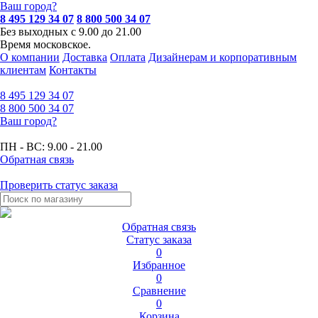
Ваш город?
8 495 129 34 07
8 800 500 34 07
Без выходных с 9.00 до 21.00
Время московское.
О компании
Доставка
Оплата
Дизайнерам и корпоративным
клиентам
Контакты
8 495
129 34 07
8 800
500 34 07
Ваш город?
ПН - ВС:
9.00 - 21.00
Обратная связь
Проверить статус заказа
Обратная связь
Статус заказа
0
Избранное
0
Сравнение
0
Корзина