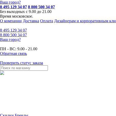
Ваш город?
8 495 129 34 07
8 800 500 34 07
Без выходных с 9.00 до 21.00
Время московское.
О компании
Доставка
Оплата
Дизайнерам и корпоративным кли
8 495
129 34 07
8 800
500 34 07
Ваш город?
ПН - ВС:
9.00 - 21.00
Обратная связь
Проверить статус заказа
Скидки
Бренды