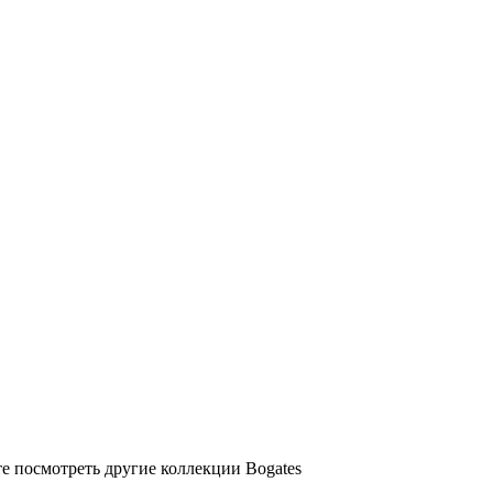
е посмотреть другие коллекции Bogates