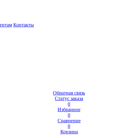
ентам
Контакты
Обратная связь
Статус заказа
0
Избранное
0
Сравнение
0
Корзина