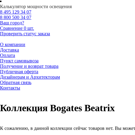
Калькулятор мощности освещения
8 495
129 34 07
8 800
500 34 07
Ваш город?
Сравнение
0 шт.
Проверить статус заказа
О компании
Доставка
Оплата
Пункт самовывоза
Получение и возврат товара
Публичная оферта
Дизайнерам и Архитекторам
Обратная связь
Контакты
Коллекция Bogates Beatrix
К сожалению, в данной коллекции сейчас товаров нет. Вы может