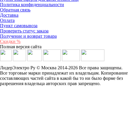
Политика конфиденциальности
Обратная связь
Доставка
Оплата
Пункт самовывоза
Проверить статус заказа
Получение и возврат товара
Скидки %
Полная версия сайта
ЛидерЭлектро Ру © Москва 2014-2026 Все права защищены.
Все торговые марки принадлежат их владельцам. Копирование
составляющих частей сайта в какой бы то ни было форме без
разрешения владельца авторских прав запрещено.