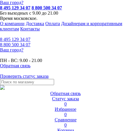
Ваш город?
8 495 129 34 07
8 800 500 34 07
Без выходных с 9.00 до 21.00
Время московское.
О компании
Доставка
Оплата
Дизайнерам и корпоративным
клиентам
Контакты
8 495
129 34 07
8 800
500 34 07
Ваш город?
ПН - ВС:
9.00 - 21.00
Обратная связь
Проверить статус заказа
Обратная связь
Статус заказа
0
Избранное
0
Сравнение
0
Корзина