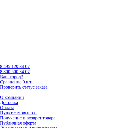
8 495
129 34 07
8 800
500 34 07
Ваш город?
Сравнение
0 шт.
Проверить статус заказа
О компании
Доставка
Оплата
Пункт самовывоза
Получение и возврат товара
Публичная оферта