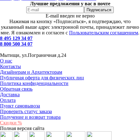
Лучшие предложения у вас в почте
E-mail введен не верно
Нажимая на кнопку «Подписаться», я подтверждаю, что
указанный выше адрес электронной почты, принадлежит лично
мне. Я ознакомлен и согласен с
Пользовательским соглашением
.
8 495 129 34 07
8 800 500 34 07
Мытищи, ул.Пограничная д.24
О нас
Контакты
Дизайнерам и Архитекторам
Публичная оферта для физических лиц
Политика конфиденциальности
Обратная связь
Доставка
Оплата
Пункт самовывоза
Проверить статус заказа
Получение и возврат товара
Скидки %
Полная версия сайта