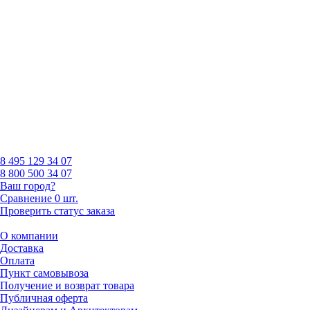
8 495
129 34 07
8 800
500 34 07
Ваш город?
Сравнение
0 шт.
Проверить статус заказа
О компании
Доставка
Оплата
Пункт самовывоза
Получение и возврат товара
Публичная оферта