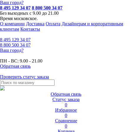
Ваш город?
8 495 129 34 07
8 800 500 34 07
Без выходных с 9.00 до 21.00
Время московское.
О компании
Доставка
Оплата
Дизайнерам и корпоративным
клиентам
Контакты
8 495
129 34 07
8 800
500 34 07
Ваш город?
ПН - ВС:
9.00 - 21.00
Обратная связь
Проверить статус заказа
Обратная связь
Статус заказа
0
Избранное
0
Сравнение
0
Корзина