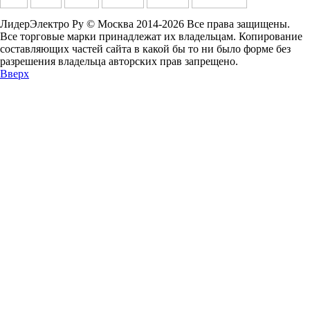
ЛидерЭлектро Ру © Москва 2014-2026 Все права защищены.
Все торговые марки принадлежат их владельцам. Копирование
составляющих частей сайта в какой бы то ни было форме без
разрешения владельца авторских прав запрещено.
Вверх