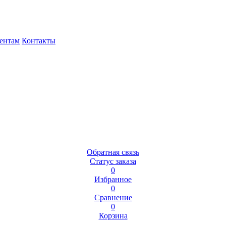
ентам
Контакты
Обратная связь
Статус заказа
0
Избранное
0
Сравнение
0
Корзина