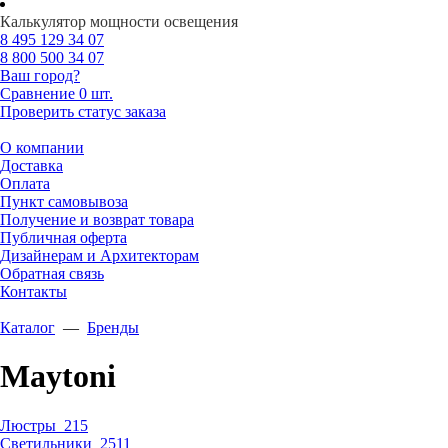
Калькулятор мощности освещения
8 495
129 34 07
8 800
500 34 07
Ваш город?
Сравнение
0 шт.
Проверить статус заказа
О компании
Доставка
Оплата
Пункт самовывоза
Получение и возврат товара
Публичная оферта
Дизайнерам и Архитекторам
Обратная связь
Контакты
Каталог
—
Бренды
Maytoni
Люстры
215
Светильники
2511