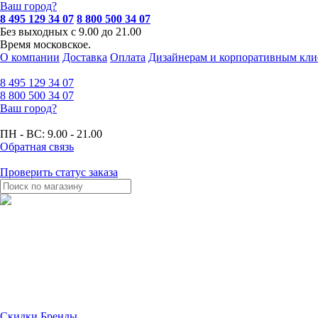
Ваш город?
8 495 129 34 07
8 800 500 34 07
Без выходных с 9.00 до 21.00
Время московское.
О компании
Доставка
Оплата
Дизайнерам и корпоративным кли
8 495
129 34 07
8 800
500 34 07
Ваш город?
ПН - ВС:
9.00 - 21.00
Обратная связь
Проверить статус заказа
Скидки
Бренды