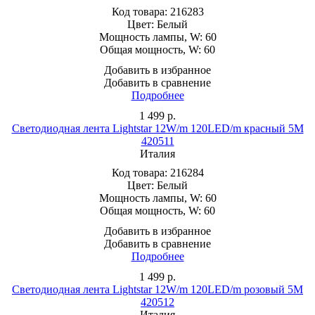
Код товара:
216283
Цвет:
Белый
Мощность лампы, W:
60
Общая мощность, W:
60
Добавить в избранное
Добавить в сравнение
Подробнее
1 499
р.
Светодиодная лента Lightstar 12W/m 120LED/m красный 5M
420511
Италия
Код товара:
216284
Цвет:
Белый
Мощность лампы, W:
60
Общая мощность, W:
60
Добавить в избранное
Добавить в сравнение
Подробнее
1 499
р.
Светодиодная лента Lightstar 12W/m 120LED/m розовый 5M
420512
Италия