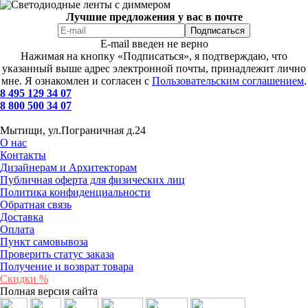
Лучшие предложения у вас в почте
E-mail введен не верно
Нажимая на кнопку «Подписаться», я подтверждаю, что
указанный выше адрес электронной почты, принадлежит лично
мне. Я ознакомлен и согласен с
Пользовательским соглашением
.
8 495 129 34 07
8 800 500 34 07
Мытищи, ул.Пограничная д.24
О нас
Контакты
Дизайнерам и Архитекторам
Публичная оферта для физических лиц
Политика конфиденциальности
Обратная связь
Доставка
Оплата
Пункт самовывоза
Проверить статус заказа
Получение и возврат товара
Скидки %
Полная версия сайта