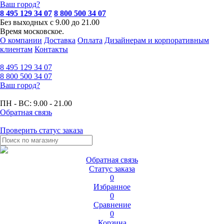
Ваш город?
8 495 129 34 07
8 800 500 34 07
Без выходных с 9.00 до 21.00
Время московское.
О компании
Доставка
Оплата
Дизайнерам и корпоративным
клиентам
Контакты
8 495
129 34 07
8 800
500 34 07
Ваш город?
ПН - ВС:
9.00 - 21.00
Обратная связь
Проверить статус заказа
Обратная связь
Статус заказа
0
Избранное
0
Сравнение
0
Корзина