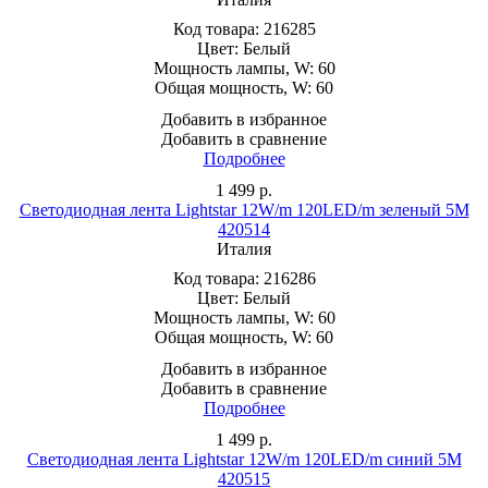
Код товара:
216285
Цвет:
Белый
Мощность лампы, W:
60
Общая мощность, W:
60
Добавить в избранное
Добавить в сравнение
Подробнее
1 499
р.
Светодиодная лента Lightstar 12W/m 120LED/m зеленый 5M
420514
Италия
Код товара:
216286
Цвет:
Белый
Мощность лампы, W:
60
Общая мощность, W:
60
Добавить в избранное
Добавить в сравнение
Подробнее
1 499
р.
Светодиодная лента Lightstar 12W/m 120LED/m синий 5M
420515