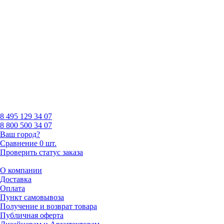
8 495
129 34 07
8 800
500 34 07
Ваш город?
Сравнение
0 шт.
Проверить статус заказа
О компании
Доставка
Оплата
Пункт самовывоза
Получение и возврат товара
Публичная оферта