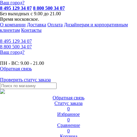
Ваш город?
8 495 129 34 07
8 800 500 34 07
Без выходных с 9.00 до 21.00
Время московское.
О компании
Доставка
Оплата
Дизайнерам и корпоративным
клиентам
Контакты
8 495
129 34 07
8 800
500 34 07
Ваш город?
ПН - ВС:
9.00 - 21.00
Обратная связь
Проверить статус заказа
Обратная связь
Статус заказа
0
Избранное
0
Сравнение
0
Корзина