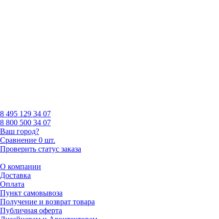
8 495
129 34 07
8 800
500 34 07
Ваш город?
Сравнение
0 шт.
Проверить статус заказа
О компании
Доставка
Оплата
Пункт самовывоза
Получение и возврат товара
Публичная оферта