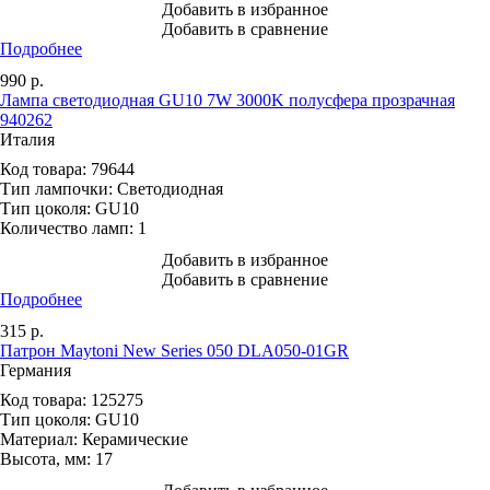
Добавить в избранное
Добавить в сравнение
Подробнее
990
р.
Лампа светодиодная GU10 7W 3000K полусфера прозрачная
940262
Италия
Код товара:
79644
Тип лампочки:
Светодиодная
Тип цоколя:
GU10
Количество ламп:
1
Добавить в избранное
Добавить в сравнение
Подробнее
315
р.
Патрон Maytoni New Series 050 DLA050-01GR
Германия
Код товара:
125275
Тип цоколя:
GU10
Материал:
Керамические
Высота, мм:
17