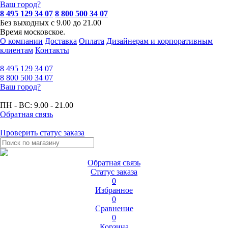
Ваш город?
8 495 129 34 07
8 800 500 34 07
Без выходных с 9.00 до 21.00
Время московское.
О компании
Доставка
Оплата
Дизайнерам и корпоративным
клиентам
Контакты
8 495
129 34 07
8 800
500 34 07
Ваш город?
ПН - ВС:
9.00 - 21.00
Обратная связь
Проверить статус заказа
Обратная связь
Статус заказа
0
Избранное
0
Сравнение
0
Корзина