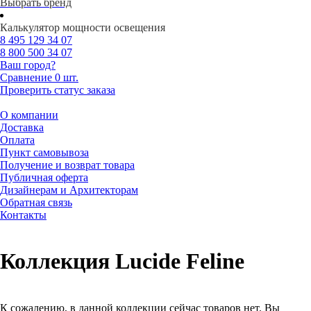
Выбрать бренд
Калькулятор мощности освещения
8 495
129 34 07
8 800
500 34 07
Ваш город?
Сравнение
0 шт.
Проверить статус заказа
О компании
Доставка
Оплата
Пункт самовывоза
Получение и возврат товара
Публичная оферта
Дизайнерам и Архитекторам
Обратная связь
Контакты
Коллекция Lucide Feline
К сожалению, в данной коллекции сейчас товаров нет. Вы