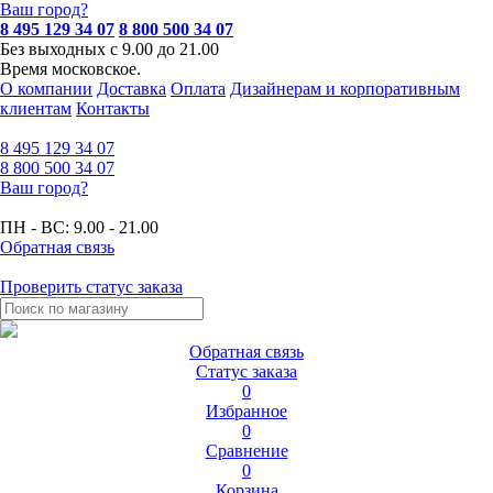
Ваш город?
8 495 129 34 07
8 800 500 34 07
Без выходных с 9.00 до 21.00
Время московское.
О компании
Доставка
Оплата
Дизайнерам и корпоративным
клиентам
Контакты
8 495
129 34 07
8 800
500 34 07
Ваш город?
ПН - ВС:
9.00 - 21.00
Обратная связь
Проверить статус заказа
Обратная связь
Статус заказа
0
Избранное
0
Сравнение
0
Корзина