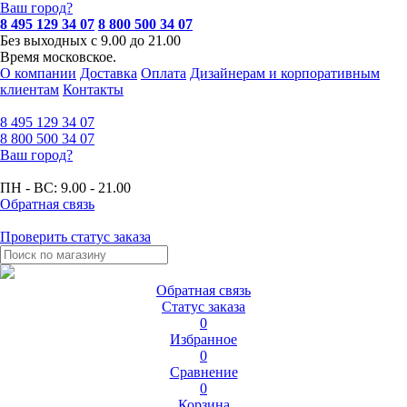
Ваш город?
8 495 129 34 07
8 800 500 34 07
Без выходных с 9.00 до 21.00
Время московское.
О компании
Доставка
Оплата
Дизайнерам и корпоративным
клиентам
Контакты
8 495
129 34 07
8 800
500 34 07
Ваш город?
ПН - ВС:
9.00 - 21.00
Обратная связь
Проверить статус заказа
Обратная связь
Статус заказа
0
Избранное
0
Сравнение
0
Корзина