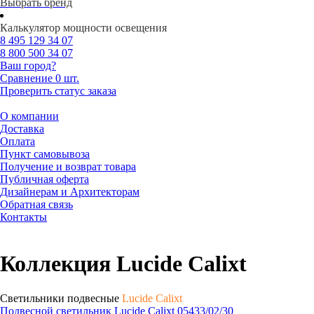
Выбрать бренд
Калькулятор мощности освещения
8 495
129 34 07
8 800
500 34 07
Ваш город?
Сравнение
0 шт.
Проверить статус заказа
О компании
Доставка
Оплата
Пункт самовывоза
Получение и возврат товара
Публичная оферта
Дизайнерам и Архитекторам
Обратная связь
Контакты
Коллекция Lucide Calixt
Светильники подвесные
Lucide Calixt
Подвесной светильник Lucide Calixt 05433/02/30