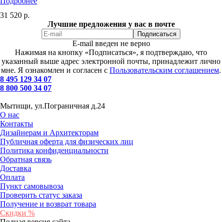
Подробнее
31 520
р.
Лучшие предложения у вас в почте
E-mail введен не верно
Нажимая на кнопку «Подписаться», я подтверждаю, что
указанный выше адрес электронной почты, принадлежит лично
мне. Я ознакомлен и согласен с
Пользовательским соглашением
.
8 495 129 34 07
8 800 500 34 07
Мытищи, ул.Пограничная д.24
О нас
Контакты
Дизайнерам и Архитекторам
Публичная оферта для физических лиц
Политика конфиденциальности
Обратная связь
Доставка
Оплата
Пункт самовывоза
Проверить статус заказа
Получение и возврат товара
Скидки %
Полная версия сайта