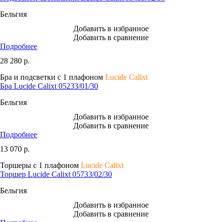
Бельгия
Добавить в избранное
Добавить в сравнение
Подробнее
28 280
р.
Бра и подсветки с 1 плафоном
Lucide Calixt
Бра Lucide Calixt 05233/01/30
Бельгия
Добавить в избранное
Добавить в сравнение
Подробнее
13 070
р.
Торшеры с 1 плафоном
Lucide Calixt
Торшер Lucide Calixt 05733/02/30
Бельгия
Добавить в избранное
Добавить в сравнение