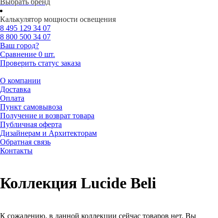
Выбрать бренд
Калькулятор мощности освещения
8 495
129 34 07
8 800
500 34 07
Ваш город?
Сравнение
0 шт.
Проверить статус заказа
О компании
Доставка
Оплата
Пункт самовывоза
Получение и возврат товара
Публичная оферта
Дизайнерам и Архитекторам
Обратная связь
Контакты
Коллекция Lucide Beli
К сожалению, в данной коллекции сейчас товаров нет. Вы