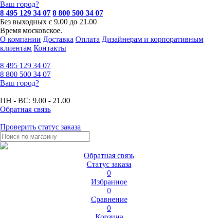
Ваш город?
8 495 129 34 07
8 800 500 34 07
Без выходных с 9.00 до 21.00
Время московское.
О компании
Доставка
Оплата
Дизайнерам и корпоративным
клиентам
Контакты
8 495
129 34 07
8 800
500 34 07
Ваш город?
ПН - ВС:
9.00 - 21.00
Обратная связь
Проверить статус заказа
Обратная связь
Статус заказа
0
Избранное
0
Сравнение
0
Корзина