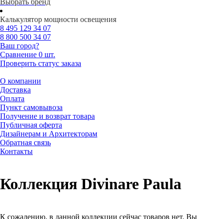
Выбрать бренд
Калькулятор мощности освещения
8 495
129 34 07
8 800
500 34 07
Ваш город?
Сравнение
0 шт.
Проверить статус заказа
О компании
Доставка
Оплата
Пункт самовывоза
Получение и возврат товара
Публичная оферта
Дизайнерам и Архитекторам
Обратная связь
Контакты
Коллекция Divinare Paula
К сожалению, в данной коллекции сейчас товаров нет. Вы