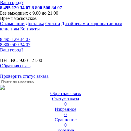
Ваш город?
8 495 129 34 07
8 800 500 34 07
Без выходных с 9.00 до 21.00
Время московское.
О компании
Доставка
Оплата
Дизайнерам и корпоративным
клиентам
Контакты
8 495
129 34 07
8 800
500 34 07
Ваш город?
ПН - ВС:
9.00 - 21.00
Обратная связь
Проверить статус заказа
Обратная связь
Статус заказа
0
Избранное
0
Сравнение
0
Корзина