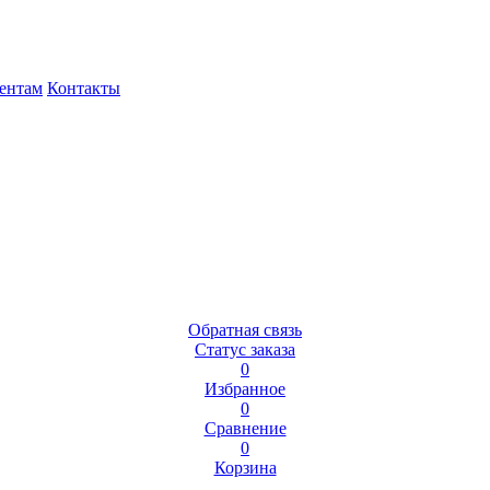
ентам
Контакты
Обратная связь
Статус заказа
0
Избранное
0
Сравнение
0
Корзина