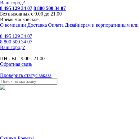
Ваш город?
8 495 129 34 07
8 800 500 34 07
Без выходных с 9.00 до 21.00
Время московское.
О компании
Доставка
Оплата
Дизайнерам и корпоративным кли
8 495
129 34 07
8 800
500 34 07
Ваш город?
ПН - ВС:
9.00 - 21.00
Обратная связь
Проверить статус заказа
Скидки
Бренды