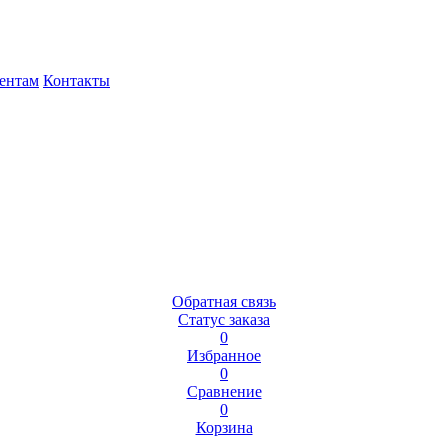
ентам
Контакты
Обратная связь
Статус заказа
0
Избранное
0
Сравнение
0
Корзина