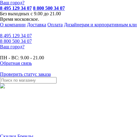
Ваш город?
8 495 129 34 07
8 800 500 34 07
Без выходных с 9.00 до 21.00
Время московское.
О компании
Доставка
Оплата
Дизайнерам и корпоративным кли
8 495
129 34 07
8 800
500 34 07
Ваш город?
ПН - ВС:
9.00 - 21.00
Обратная связь
Проверить статус заказа
Скидки
Бренды