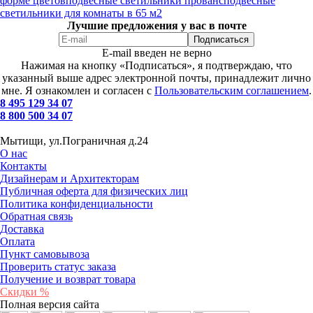
форме цветов
подвесные светильники прованс
подвесные
светильники для комнаты в 65 м2
Лучшие предложения у вас в почте
E-mail введен не верно
Нажимая на кнопку «Подписаться», я подтверждаю, что
указанный выше адрес электронной почты, принадлежит лично
мне. Я ознакомлен и согласен с
Пользовательским соглашением
.
8 495 129 34 07
8 800 500 34 07
Мытищи, ул.Пограничная д.24
О нас
Контакты
Дизайнерам и Архитекторам
Публичная оферта для физических лиц
Политика конфиденциальности
Обратная связь
Доставка
Оплата
Пункт самовывоза
Проверить статус заказа
Получение и возврат товара
Скидки %
Полная версия сайта