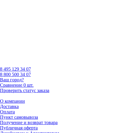
8 495
129 34 07
8 800
500 34 07
Ваш город?
Сравнение
0 шт.
Проверить статус заказа
О компании
Доставка
Оплата
Пункт самовывоза
Получение и возврат товара
Публичная оферта