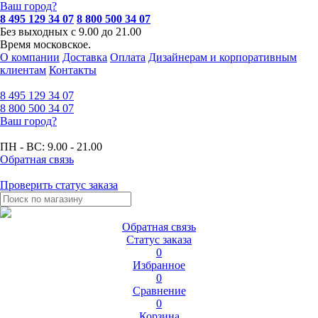
Ваш город?
8 495 129 34 07
8 800 500 34 07
Без выходных с 9.00 до 21.00
Время московское.
О компании
Доставка
Оплата
Дизайнерам и корпоративным
клиентам
Контакты
8 495
129 34 07
8 800
500 34 07
Ваш город?
ПН - ВС:
9.00 - 21.00
Обратная связь
Проверить статус заказа
Обратная связь
Статус заказа
0
Избранное
0
Сравнение
0
Корзина