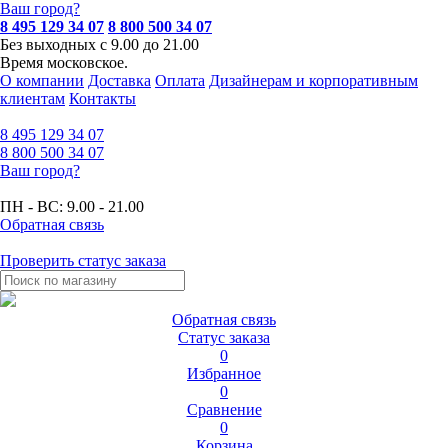
Ваш город?
8 495 129 34 07
8 800 500 34 07
Без выходных с 9.00 до 21.00
Время московское.
О компании
Доставка
Оплата
Дизайнерам и корпоративным
клиентам
Контакты
8 495
129 34 07
8 800
500 34 07
Ваш город?
ПН - ВС:
9.00 - 21.00
Обратная связь
Проверить статус заказа
Обратная связь
Статус заказа
0
Избранное
0
Сравнение
0
Корзина