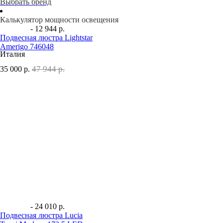
Выбрать бренд
Калькулятор мощности освещения
- 12 944 р.
Подвесная люстра Lightstar
Amerigo 746048
Италия
47 944 р.
35 000
р.
- 24 010 р.
Подвесная люстра Lucia