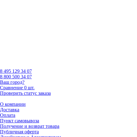
8 495
129 34 07
8 800
500 34 07
Ваш город?
Сравнение
0 шт.
Проверить статус заказа
О компании
Доставка
Оплата
Пункт самовывоза
Получение и возврат товара
Публичная оферта