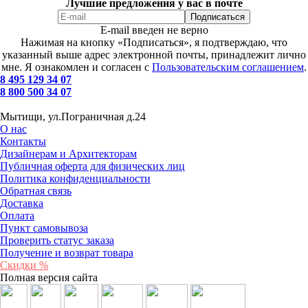
Лучшие предложения у вас в почте
E-mail введен не верно
Нажимая на кнопку «Подписаться», я подтверждаю, что
указанный выше адрес электронной почты, принадлежит лично
мне. Я ознакомлен и согласен с
Пользовательским соглашением
.
8 495 129 34 07
8 800 500 34 07
Мытищи, ул.Пограничная д.24
О нас
Контакты
Дизайнерам и Архитекторам
Публичная оферта для физических лиц
Политика конфиденциальности
Обратная связь
Доставка
Оплата
Пункт самовывоза
Проверить статус заказа
Получение и возврат товара
Скидки %
Полная версия сайта