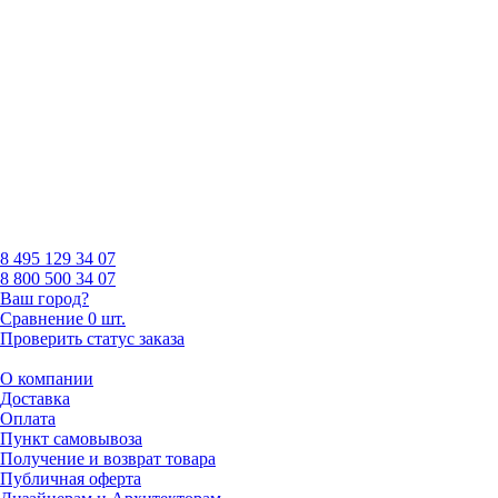
8 495
129 34 07
8 800
500 34 07
Ваш город?
Сравнение
0 шт.
Проверить статус заказа
О компании
Доставка
Оплата
Пункт самовывоза
Получение и возврат товара
Публичная оферта