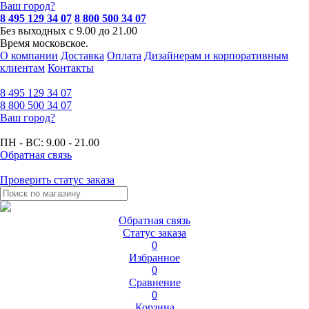
Ваш город?
8 495 129 34 07
8 800 500 34 07
Без выходных с 9.00 до 21.00
Время московское.
О компании
Доставка
Оплата
Дизайнерам и корпоративным
клиентам
Контакты
8 495
129 34 07
8 800
500 34 07
Ваш город?
ПН - ВС:
9.00 - 21.00
Обратная связь
Проверить статус заказа
Обратная связь
Статус заказа
0
Избранное
0
Сравнение
0
Корзина