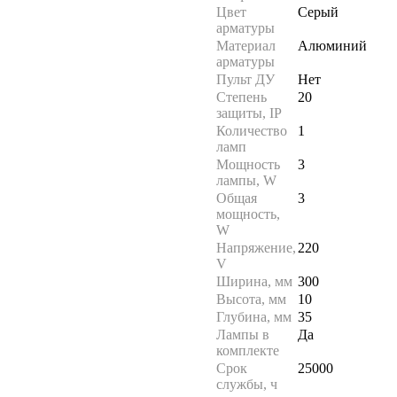
Цвет
Серый
арматуры
Материал
Алюминий
арматуры
Пульт ДУ
Нет
Степень
20
защиты, IP
Количество
1
ламп
Мощность
3
лампы, W
Общая
3
мощность,
W
Напряжение,
220
V
Ширина, мм
300
Высота, мм
10
Глубина, мм
35
Лампы в
Да
комплекте
Срок
25000
службы, ч