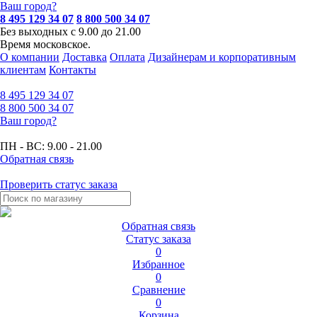
Ваш город?
8 495 129 34 07
8 800 500 34 07
Без выходных с 9.00 до 21.00
Время московское.
О компании
Доставка
Оплата
Дизайнерам и корпоративным
клиентам
Контакты
8 495
129 34 07
8 800
500 34 07
Ваш город?
ПН - ВС:
9.00 - 21.00
Обратная связь
Проверить статус заказа
Обратная связь
Статус заказа
0
Избранное
0
Сравнение
0
Корзина