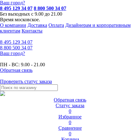
Ваш город?
8 495 129 34 07
8 800 500 34 07
Без выходных с 9.00 до 21.00
Время московское.
О компании
Доставка
Оплата
Дизайнерам и корпоративным
клиентам
Контакты
8 495
129 34 07
8 800
500 34 07
Ваш город?
ПН - ВС:
9.00 - 21.00
Обратная связь
Проверить статус заказа
Обратная связь
Статус заказа
0
Избранное
0
Сравнение
0
Корзина