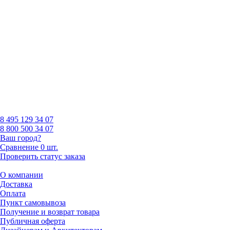
8 495
129 34 07
8 800
500 34 07
Ваш город?
Сравнение
0 шт.
Проверить статус заказа
О компании
Доставка
Оплата
Пункт самовывоза
Получение и возврат товара
Публичная оферта