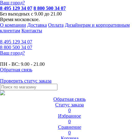
Ваш город?
8 495 129 34 07
8 800 500 34 07
Без выходных с 9.00 до 21.00
Время московское.
О компании
Доставка
Оплата
Дизайнерам и корпоративным
клиентам
Контакты
8 495
129 34 07
8 800
500 34 07
Ваш город?
ПН - ВС:
9.00 - 21.00
Обратная связь
Проверить статус заказа
Обратная связь
Статус заказа
0
Избранное
0
Сравнение
0
Корзина