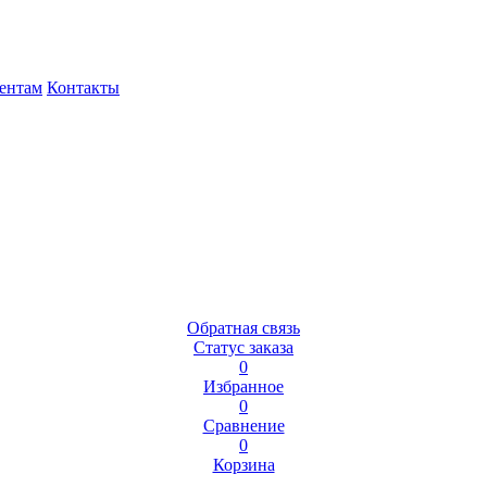
ентам
Контакты
Обратная связь
Статус заказа
0
Избранное
0
Сравнение
0
Корзина