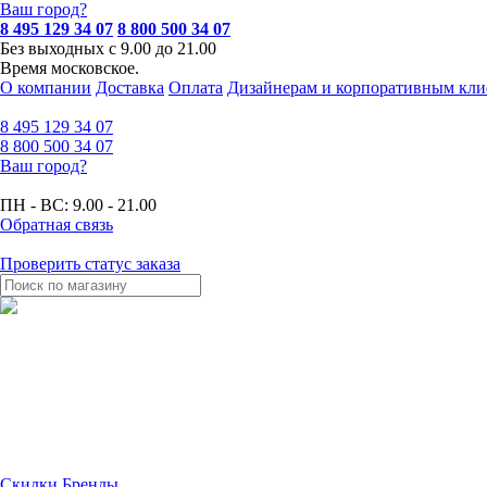
Ваш город?
8 495 129 34 07
8 800 500 34 07
Без выходных с 9.00 до 21.00
Время московское.
О компании
Доставка
Оплата
Дизайнерам и корпоративным кли
8 495
129 34 07
8 800
500 34 07
Ваш город?
ПН - ВС:
9.00 - 21.00
Обратная связь
Проверить статус заказа
Скидки
Бренды