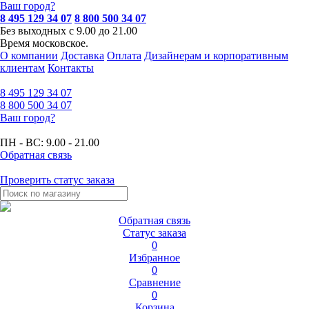
Ваш город?
8 495 129 34 07
8 800 500 34 07
Без выходных с 9.00 до 21.00
Время московское.
О компании
Доставка
Оплата
Дизайнерам и корпоративным
клиентам
Контакты
8 495
129 34 07
8 800
500 34 07
Ваш город?
ПН - ВС:
9.00 - 21.00
Обратная связь
Проверить статус заказа
Обратная связь
Статус заказа
0
Избранное
0
Сравнение
0
Корзина