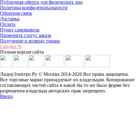
Публичная оферта для физических лиц
Политика конфиденциальности
Обратная связь
Доставка
Оплата
Пункт самовывоза
Проверить статус заказа
Получение и возврат товара
Скидки %
Полная версия сайта
ЛидерЭлектро Ру © Москва 2014-2026 Все права защищены.
Все торговые марки принадлежат их владельцам. Копирование
составляющих частей сайта в какой бы то ни было форме без
разрешения владельца авторских прав запрещено.
Вверх