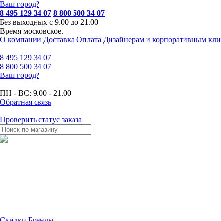
Ваш город?
8 495 129 34 07
8 800 500 34 07
Без выходных с 9.00 до 21.00
Время московское.
О компании
Доставка
Оплата
Дизайнерам и корпоративным кли
8 495
129 34 07
8 800
500 34 07
Ваш город?
ПН - ВС:
9.00 - 21.00
Обратная связь
Проверить статус заказа
Скидки
Бренды