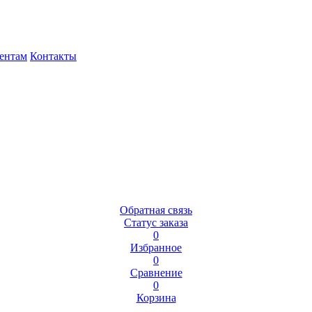
ентам
Контакты
Обратная связь
Статус заказа
0
Избранное
0
Сравнение
0
Корзина