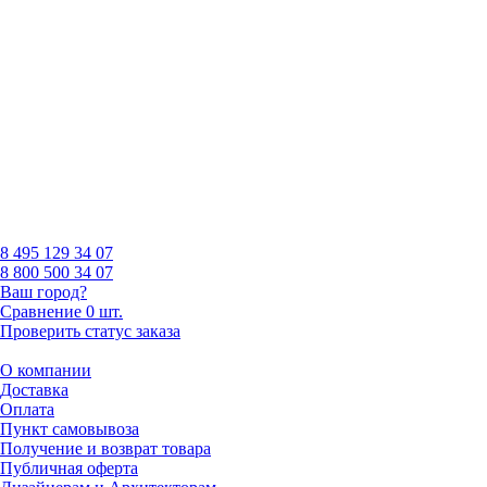
8 495
129 34 07
8 800
500 34 07
Ваш город?
Сравнение
0 шт.
Проверить статус заказа
О компании
Доставка
Оплата
Пункт самовывоза
Получение и возврат товара
Публичная оферта