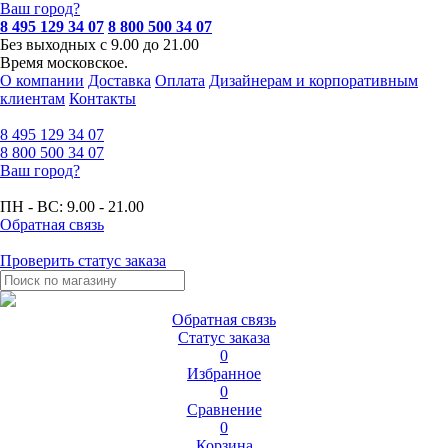
Ваш город?
8 495 129 34 07
8 800 500 34 07
Без выходных с 9.00 до 21.00
Время московское.
О компании
Доставка
Оплата
Дизайнерам и корпоративным
клиентам
Контакты
8 495
129 34 07
8 800
500 34 07
Ваш город?
ПН - ВС:
9.00 - 21.00
Обратная связь
Проверить статус заказа
Обратная связь
Статус заказа
0
Избранное
0
Сравнение
0
Корзина