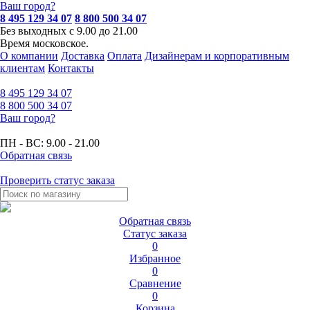
Ваш город?
8 495 129 34 07
8 800 500 34 07
Без выходных с 9.00 до 21.00
Время московское.
О компании
Доставка
Оплата
Дизайнерам и корпоративным
клиентам
Контакты
8 495
129 34 07
8 800
500 34 07
Ваш город?
ПН - ВС:
9.00 - 21.00
Обратная связь
Проверить статус заказа
Обратная связь
Статус заказа
0
Избранное
0
Сравнение
0
Корзина