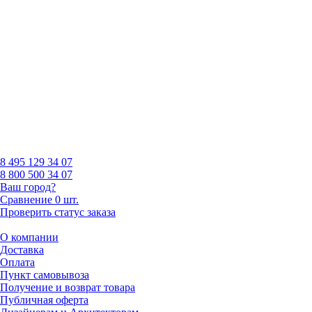
8 495
129 34 07
8 800
500 34 07
Ваш город?
Сравнение
0 шт.
Проверить статус заказа
О компании
Доставка
Оплата
Пункт самовывоза
Получение и возврат товара
Публичная оферта