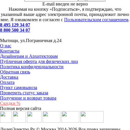
E-mail введен не верно
Нажимая на кнопку «Подписаться», я подтверждаю, что
указанный выше адрес электронной почты, принадлежит лично
мне. Я ознакомлен и согласен с
Пользовательским соглашением
.
8 495 129 34 07
8 800 500 34 07
Мытищи, ул.Пограничная д.24
О нас
Контакты
Дизайнерам и Архитекторам
Публичная оферта для физических лиц
Политика конфиденциальности
Обратная связь
Доставка
Оплата
Пункт самовывоза
Проверить статус заказа
Получение и возврат товара
Скидки %
Полная версия сайта
ЛидерЭлектро Ру © Москва 2014-2026 Все права защищены.