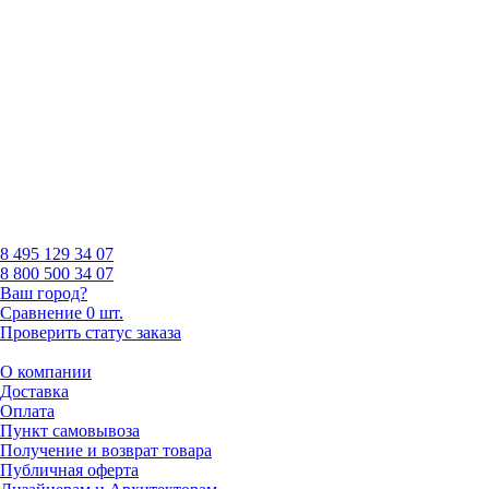
8 495
129 34 07
8 800
500 34 07
Ваш город?
Сравнение
0 шт.
Проверить статус заказа
О компании
Доставка
Оплата
Пункт самовывоза
Получение и возврат товара
Публичная оферта