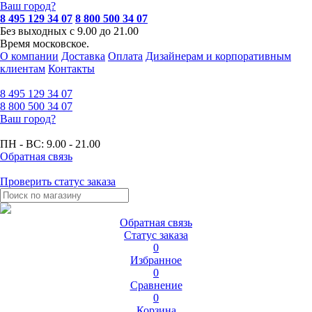
Ваш город?
8 495 129 34 07
8 800 500 34 07
Без выходных с 9.00 до 21.00
Время московское.
О компании
Доставка
Оплата
Дизайнерам и корпоративным
клиентам
Контакты
8 495
129 34 07
8 800
500 34 07
Ваш город?
ПН - ВС:
9.00 - 21.00
Обратная связь
Проверить статус заказа
Обратная связь
Статус заказа
0
Избранное
0
Сравнение
0
Корзина