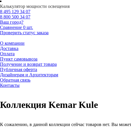
Калькулятор мощности освещения
8 495
129 34 07
8 800
500 34 07
Ваш город?
Сравнение
0 шт.
Проверить статус заказа
О компании
Доставка
Оплата
Пункт самовывоза
Получение и возврат товара
Публичная оферта
Дизайнерам и Архитекторам
Обратная связь
Контакты
Коллекция Kemar Kule
К сожалению, в данной коллекции сейчас товаров нет. Вы може