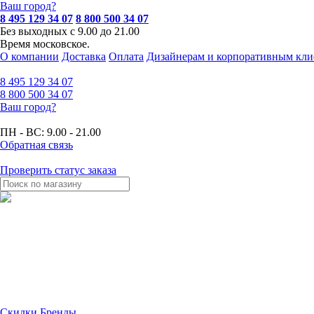
Ваш город?
8 495 129 34 07
8 800 500 34 07
Без выходных с 9.00 до 21.00
Время московское.
О компании
Доставка
Оплата
Дизайнерам и корпоративным кли
8 495
129 34 07
8 800
500 34 07
Ваш город?
ПН - ВС:
9.00 - 21.00
Обратная связь
Проверить статус заказа
Скидки
Бренды