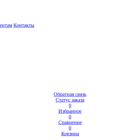
ентам
Контакты
Обратная связь
Статус заказа
0
Избранное
0
Сравнение
0
Корзина