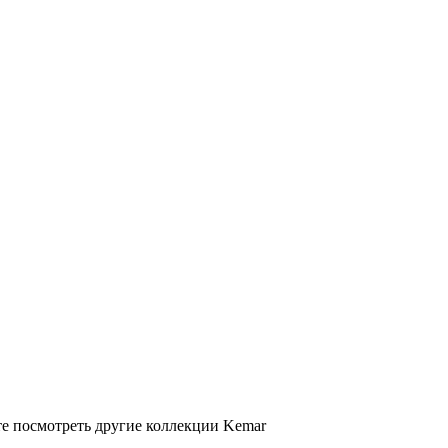
те посмотреть другие коллекции Kemar