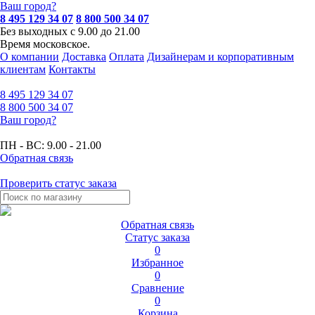
Ваш город?
8 495 129 34 07
8 800 500 34 07
Без выходных с 9.00 до 21.00
Время московское.
О компании
Доставка
Оплата
Дизайнерам и корпоративным
клиентам
Контакты
8 495
129 34 07
8 800
500 34 07
Ваш город?
ПН - ВС:
9.00 - 21.00
Обратная связь
Проверить статус заказа
Обратная связь
Статус заказа
0
Избранное
0
Сравнение
0
Корзина