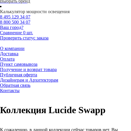
Выбрать бренд
Калькулятор мощности освещения
8 495
129 34 07
8 800
500 34 07
Ваш город?
Сравнение
0 шт.
Проверить статус заказа
О компании
Доставка
Оплата
Пункт самовывоза
Получение и возврат товара
Публичная оферта
Дизайнерам и Архитекторам
Обратная связь
Контакты
Коллекция Lucide Swapp
К сожалению, в данной коллекции сейчас товаров нет. Вы