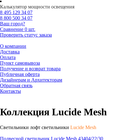
Калькулятор мощности освещения
8 495
129 34 07
8 800
500 34 07
Ваш город?
Сравнение
0 шт.
Проверить статус заказа
О компании
Доставка
Оплата
Пункт самовывоза
Получение и возврат товара
Публичная оферта
Дизайнерам и Архитекторам
Обратная связь
Контакты
Коллекция Lucide Mesh
Светильники лофт светильники
Lucide Mesh
Подвесной светильник Lucide Mesh 43404/22/30