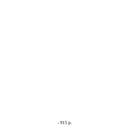
- 915 р.