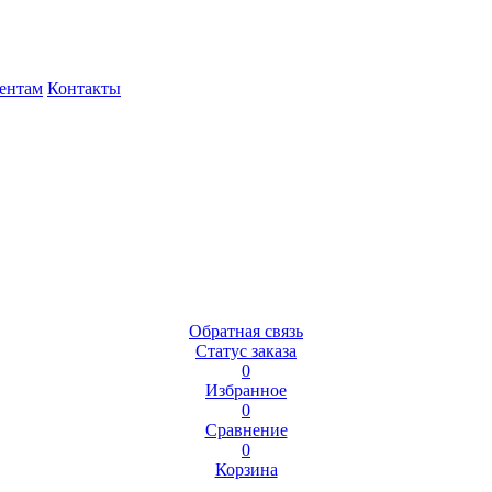
ентам
Контакты
Обратная связь
Статус заказа
0
Избранное
0
Сравнение
0
Корзина