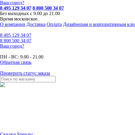
Ваш город?
8 495 129 34 07
8 800 500 34 07
Без выходных с 9.00 до 21.00
Время московское.
О компании
Доставка
Оплата
Дизайнерам и корпоративным кли
8 495
129 34 07
8 800
500 34 07
Ваш город?
ПН - ВС:
9.00 - 21.00
Обратная связь
Проверить статус заказа
Скидки
Бренды