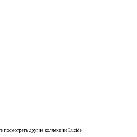
е посмотреть другие коллекции Lucide