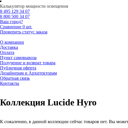
Калькулятор мощности освещения
8 495
129 34 07
8 800
500 34 07
Ваш город?
Сравнение
0 шт.
Проверить статус заказа
О компании
Доставка
Оплата
Пункт самовывоза
Получение и возврат товара
Публичная оферта
Дизайнерам и Архитекторам
Обратная связь
Контакты
Коллекция Lucide Hyro
К сожалению, в данной коллекции сейчас товаров нет. Вы может