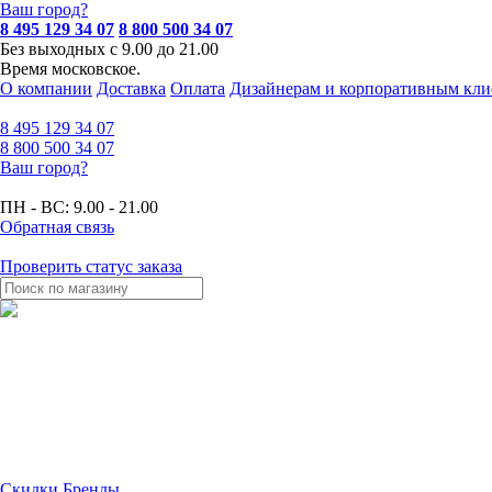
Ваш город?
8 495 129 34 07
8 800 500 34 07
Без выходных с 9.00 до 21.00
Время московское.
О компании
Доставка
Оплата
Дизайнерам и корпоративным кли
8 495
129 34 07
8 800
500 34 07
Ваш город?
ПН - ВС:
9.00 - 21.00
Обратная связь
Проверить статус заказа
Скидки
Бренды