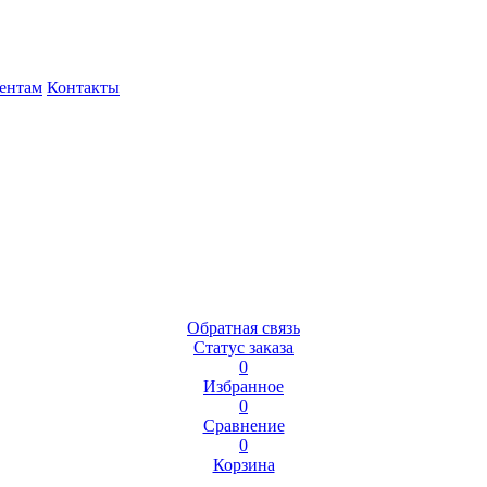
ентам
Контакты
Обратная связь
Статус заказа
0
Избранное
0
Сравнение
0
Корзина