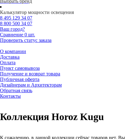
Выбрать бренд
Калькулятор мощности освещения
8 495
129 34 07
8 800
500 34 07
Ваш город?
Сравнение
0 шт.
Проверить статус заказа
О компании
Доставка
Оплата
Пункт самовывоза
Получение и возврат товара
Публичная оферта
Дизайнерам и Архитекторам
Обратная связь
Контакты
Коллекция Horoz Kugu
К сожалению, в данной коллекции сейчас товаров нет. Вы