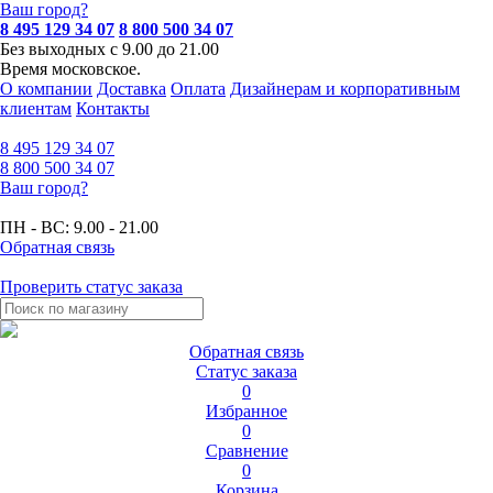
Ваш город?
8 495 129 34 07
8 800 500 34 07
Без выходных с 9.00 до 21.00
Время московское.
О компании
Доставка
Оплата
Дизайнерам и корпоративным
клиентам
Контакты
8 495
129 34 07
8 800
500 34 07
Ваш город?
ПН - ВС:
9.00 - 21.00
Обратная связь
Проверить статус заказа
Обратная связь
Статус заказа
0
Избранное
0
Сравнение
0
Корзина