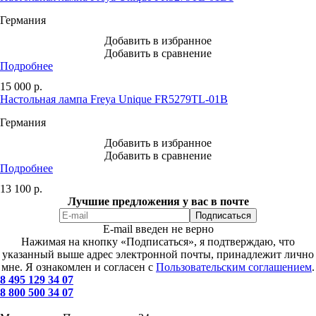
Германия
Добавить в избранное
Добавить в сравнение
Подробнее
15 000
р.
Настольная лампа Freya Unique FR5279TL-01B
Германия
Добавить в избранное
Добавить в сравнение
Подробнее
13 100
р.
Лучшие предложения у вас в почте
E-mail введен не верно
Нажимая на кнопку «Подписаться», я подтверждаю, что
указанный выше адрес электронной почты, принадлежит лично
мне. Я ознакомлен и согласен с
Пользовательским соглашением
.
8 495 129 34 07
8 800 500 34 07