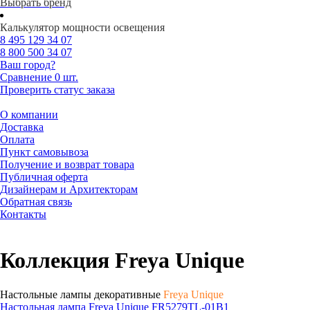
Выбрать бренд
Калькулятор мощности освещения
8 495
129 34 07
8 800
500 34 07
Ваш город?
Сравнение
0 шт.
Проверить статус заказа
О компании
Доставка
Оплата
Пункт самовывоза
Получение и возврат товара
Публичная оферта
Дизайнерам и Архитекторам
Обратная связь
Контакты
Коллекция Freya Unique
Настольные лампы декоративные
Freya Unique
Настольная лампа Freya Unique FR5279TL-01B1