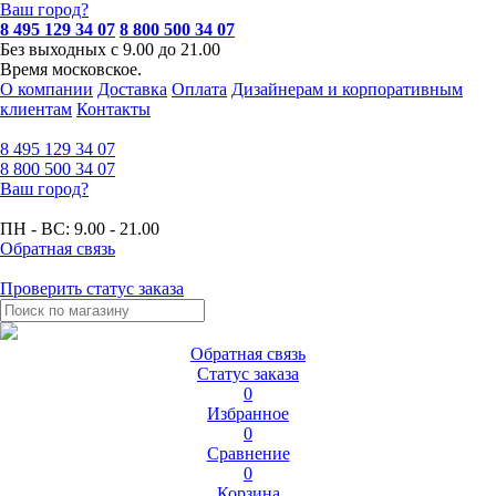
Ваш город?
8 495 129 34 07
8 800 500 34 07
Без выходных с 9.00 до 21.00
Время московское.
О компании
Доставка
Оплата
Дизайнерам и корпоративным
клиентам
Контакты
8 495
129 34 07
8 800
500 34 07
Ваш город?
ПН - ВС:
9.00 - 21.00
Обратная связь
Проверить статус заказа
Обратная связь
Статус заказа
0
Избранное
0
Сравнение
0
Корзина