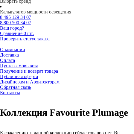
Выбрать бренд
Калькулятор мощности освещения
8 495
129 34 07
8 800
500 34 07
Ваш город?
Сравнение
0 шт.
Проверить статус заказа
О компании
Доставка
Оплата
Пункт самовывоза
Получение и возврат товара
Публичная оферта
Дизайнерам и Архитекторам
Обратная связь
Контакты
Коллекция Favourite Plumage
К сожалению, в данной коллекции сейчас товаров нет. Вы