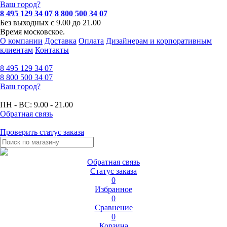
Ваш город?
8 495 129 34 07
8 800 500 34 07
Без выходных с 9.00 до 21.00
Время московское.
О компании
Доставка
Оплата
Дизайнерам и корпоративным
клиентам
Контакты
8 495
129 34 07
8 800
500 34 07
Ваш город?
ПН - ВС:
9.00 - 21.00
Обратная связь
Проверить статус заказа
Обратная связь
Статус заказа
0
Избранное
0
Сравнение
0
Корзина