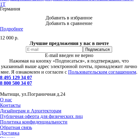
1T
Германия
Добавить в избранное
Добавить в сравнение
Подробнее
12 000
р.
Лучшие предложения у вас в почте
E-mail введен не верно
Нажимая на кнопку «Подписаться», я подтверждаю, что
указанный выше адрес электронной почты, принадлежит лично
мне. Я ознакомлен и согласен с
Пользовательским соглашением
.
8 495 129 34 07
8 800 500 34 07
Мытищи, ул.Пограничная д.24
О нас
Контакты
Дизайнерам и Архитекторам
Публичная оферта для физических лиц
Политика конфиденциальности
Обратная связь
Доставка