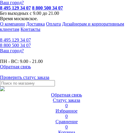
Ваш город?
8 495 129 34 07
8 800 500 34 07
Без выходных с 9.00 до 21.00
Время московское.
О компании
Доставка
Оплата
Дизайнерам и корпоративным
клиентам
Контакты
8 495
129 34 07
8 800
500 34 07
Ваш город?
ПН - ВС:
9.00 - 21.00
Обратная связь
Проверить статус заказа
Обратная связь
Статус заказа
0
Избранное
0
Сравнение
0
Корзина