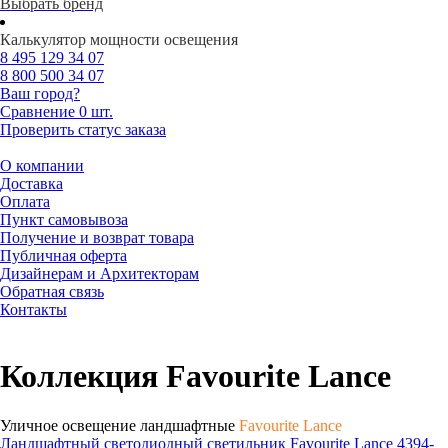
Выбрать бренд
Калькулятор мощности освещения
8 495
129 34 07
8 800
500 34 07
Ваш город?
Сравнение
0 шт.
Проверить статус заказа
О компании
Доставка
Оплата
Пункт самовывоза
Получение и возврат товара
Публичная оферта
Дизайнерам и Архитекторам
Обратная связь
Контакты
Коллекция Favourite Lance
Уличное освещение ландшафтные
Favourite Lance
Ландшафтный светодиодный светильник Favourite Lance 4394-