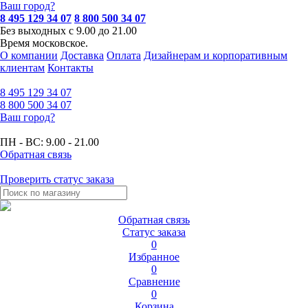
Ваш город?
8 495 129 34 07
8 800 500 34 07
Без выходных с 9.00 до 21.00
Время московское.
О компании
Доставка
Оплата
Дизайнерам и корпоративным
клиентам
Контакты
8 495
129 34 07
8 800
500 34 07
Ваш город?
ПН - ВС:
9.00 - 21.00
Обратная связь
Проверить статус заказа
Обратная связь
Статус заказа
0
Избранное
0
Сравнение
0
Корзина