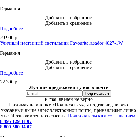
Германия
Добавить в избранное
Добавить в сравнение
Подробнее
29 900
р.
Уличный настенный светильник Favourite Asador 4827-1W
Германия
Добавить в избранное
Добавить в сравнение
Подробнее
22 300
р.
Лучшие предложения у вас в почте
E-mail введен не верно
Нажимая на кнопку «Подписаться», я подтверждаю, что
указанный выше адрес электронной почты, принадлежит лично
мне. Я ознакомлен и согласен с
Пользовательским соглашением
.
8 495 129 34 07
8 800 500 34 07