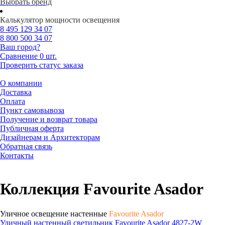
Выбрать бренд
Калькулятор мощности освещения
8 495
129 34 07
8 800
500 34 07
Ваш город?
Сравнение
0 шт.
Проверить статус заказа
О компании
Доставка
Оплата
Пункт самовывоза
Получение и возврат товара
Публичная оферта
Дизайнерам и Архитекторам
Обратная связь
Контакты
Коллекция Favourite Asador
Уличное освещение настенные
Favourite Asador
Уличный настенный светильник Favourite Asador 4827-2W