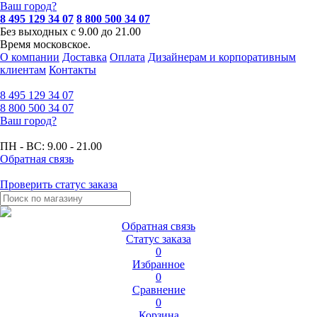
Ваш город?
8 495 129 34 07
8 800 500 34 07
Без выходных с 9.00 до 21.00
Время московское.
О компании
Доставка
Оплата
Дизайнерам и корпоративным
клиентам
Контакты
8 495
129 34 07
8 800
500 34 07
Ваш город?
ПН - ВС:
9.00 - 21.00
Обратная связь
Проверить статус заказа
Обратная связь
Статус заказа
0
Избранное
0
Сравнение
0
Корзина