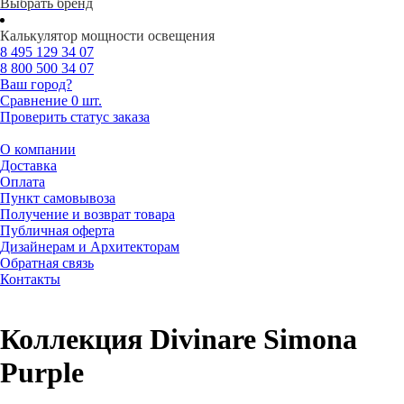
Выбрать бренд
Калькулятор мощности освещения
8 495
129 34 07
8 800
500 34 07
Ваш город?
Сравнение
0 шт.
Проверить статус заказа
О компании
Доставка
Оплата
Пункт самовывоза
Получение и возврат товара
Публичная оферта
Дизайнерам и Архитекторам
Обратная связь
Контакты
Коллекция Divinare Simona
Purple