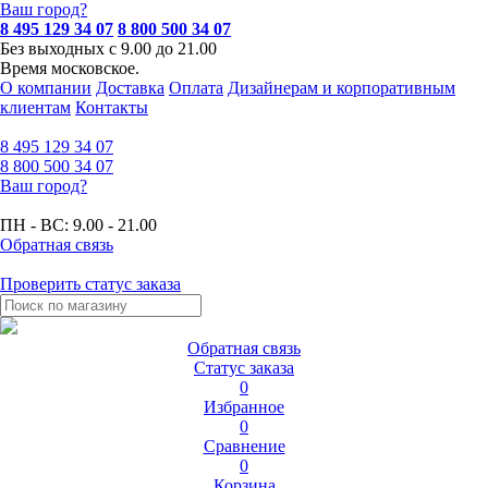
Ваш город?
8 495 129 34 07
8 800 500 34 07
Без выходных с 9.00 до 21.00
Время московское.
О компании
Доставка
Оплата
Дизайнерам и корпоративным
клиентам
Контакты
8 495
129 34 07
8 800
500 34 07
Ваш город?
ПН - ВС:
9.00 - 21.00
Обратная связь
Проверить статус заказа
Обратная связь
Статус заказа
0
Избранное
0
Сравнение
0
Корзина