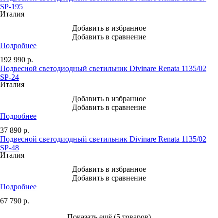
SP-195
Италия
Добавить в избранное
Добавить в сравнение
Подробнее
192 990
р.
Подвесной светодиодный светильник Divinare Renata 1135/02
SP-24
Италия
Добавить в избранное
Добавить в сравнение
Подробнее
37 890
р.
Подвесной светодиодный светильник Divinare Renata 1135/02
SP-48
Италия
Добавить в избранное
Добавить в сравнение
Подробнее
67 790
р.
Показать ещё (5 товаров)