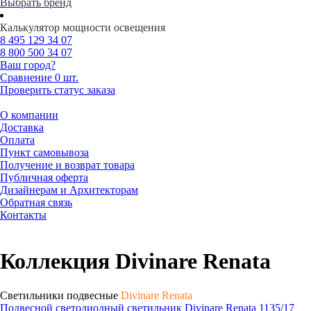
Выбрать бренд
Калькулятор мощности освещения
8 495
129 34 07
8 800
500 34 07
Ваш город?
Сравнение
0 шт.
Проверить статус заказа
О компании
Доставка
Оплата
Пункт самовывоза
Получение и возврат товара
Публичная оферта
Дизайнерам и Архитекторам
Обратная связь
Контакты
Коллекция Divinare Renata
Светильники подвесные
Divinare Renata
Подвесной светодиодный светильник Divinare Renata 1135/17