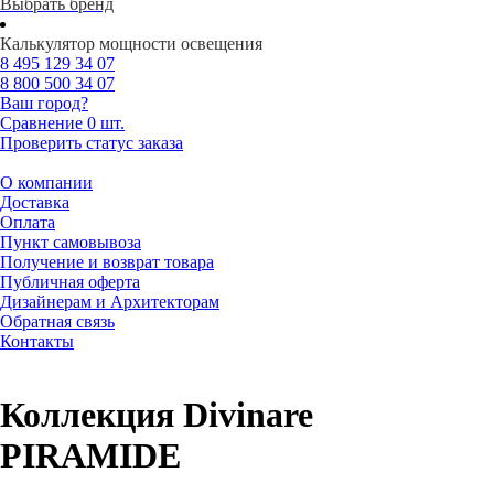
Выбрать бренд
Калькулятор мощности освещения
8 495
129 34 07
8 800
500 34 07
Ваш город?
Сравнение
0 шт.
Проверить статус заказа
О компании
Доставка
Оплата
Пункт самовывоза
Получение и возврат товара
Публичная оферта
Дизайнерам и Архитекторам
Обратная связь
Контакты
Коллекция Divinare
PIRAMIDE