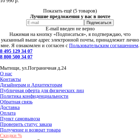
10 990
р.
Показать ещё (5 товаров)
Лучшие предложения у вас в почте
E-mail введен не верно
Нажимая на кнопку «Подписаться», я подтверждаю, что
указанный выше адрес электронной почты, принадлежит лично
мне. Я ознакомлен и согласен с
Пользовательским соглашением
.
8 495 129 34 07
8 800 500 34 07
Мытищи, ул.Пограничная д.24
О нас
Контакты
Дизайнерам и Архитекторам
Публичная оферта для физических лиц
Политика конфиденциальности
Обратная связь
Доставка
Оплата
Пункт самовывоза
Проверить статус заказа
Получение и возврат товара
Скидки %