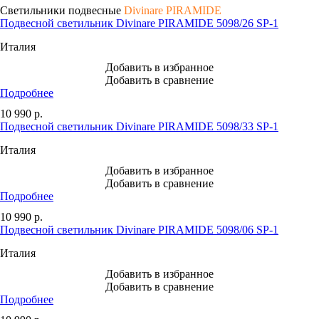
Светильники подвесные
Divinare PIRAMIDE
Подвесной светильник Divinare PIRAMIDE 5098/26 SP-1
Италия
Добавить в избранное
Добавить в сравнение
Подробнее
10 990
р.
Подвесной светильник Divinare PIRAMIDE 5098/33 SP-1
Италия
Добавить в избранное
Добавить в сравнение
Подробнее
10 990
р.
Подвесной светильник Divinare PIRAMIDE 5098/06 SP-1
Италия
Добавить в избранное
Добавить в сравнение
Подробнее