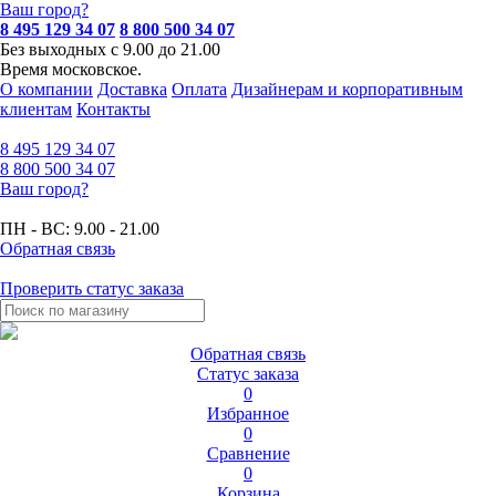
Ваш город?
8 495 129 34 07
8 800 500 34 07
Без выходных с 9.00 до 21.00
Время московское.
О компании
Доставка
Оплата
Дизайнерам и корпоративным
клиентам
Контакты
8 495
129 34 07
8 800
500 34 07
Ваш город?
ПН - ВС:
9.00 - 21.00
Обратная связь
Проверить статус заказа
Обратная связь
Статус заказа
0
Избранное
0
Сравнение
0
Корзина