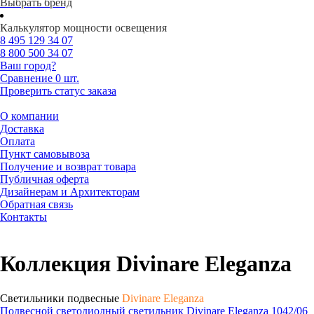
Выбрать бренд
Калькулятор мощности освещения
8 495
129 34 07
8 800
500 34 07
Ваш город?
Сравнение
0 шт.
Проверить статус заказа
О компании
Доставка
Оплата
Пункт самовывоза
Получение и возврат товара
Публичная оферта
Дизайнерам и Архитекторам
Обратная связь
Контакты
Коллекция Divinare Eleganza
Светильники подвесные
Divinare Eleganza
Подвесной светодиодный светильник Divinare Eleganza 1042/06