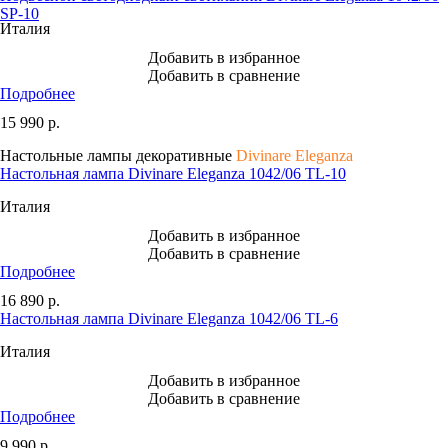
SP-10
Италия
Добавить в избранное
Добавить в сравнение
Подробнее
15 990
р.
Настольные лампы декоративные
Divinare Eleganza
Настольная лампа Divinare Eleganza 1042/06 TL-10
Италия
Добавить в избранное
Добавить в сравнение
Подробнее
16 890
р.
Настольная лампа Divinare Eleganza 1042/06 TL-6
Италия
Добавить в избранное
Добавить в сравнение
Подробнее
9 990
р.