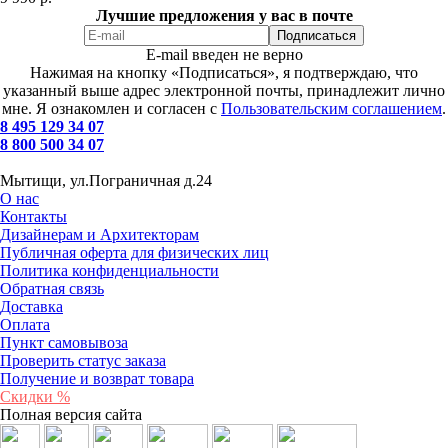
Лучшие предложения у вас в почте
E-mail введен не верно
Нажимая на кнопку «Подписаться», я подтверждаю, что
указанный выше адрес электронной почты, принадлежит лично
мне. Я ознакомлен и согласен с
Пользовательским соглашением
.
8 495 129 34 07
8 800 500 34 07
Мытищи, ул.Пограничная д.24
О нас
Контакты
Дизайнерам и Архитекторам
Публичная оферта для физических лиц
Политика конфиденциальности
Обратная связь
Доставка
Оплата
Пункт самовывоза
Проверить статус заказа
Получение и возврат товара
Скидки %
Полная версия сайта