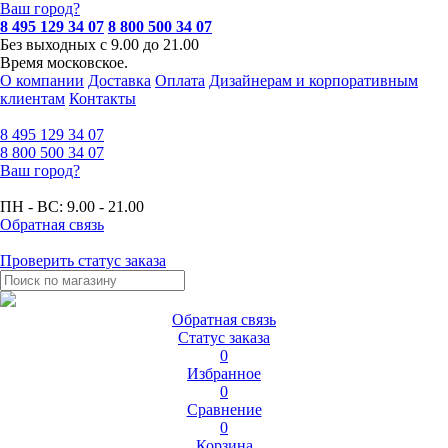
Ваш город?
8 495 129 34 07
8 800 500 34 07
Без выходных с 9.00 до 21.00
Время московское.
О компании
Доставка
Оплата
Дизайнерам и корпоративным
клиентам
Контакты
8 495
129 34 07
8 800
500 34 07
Ваш город?
ПН - ВС:
9.00 - 21.00
Обратная связь
Проверить статус заказа
Обратная связь
Статус заказа
0
Избранное
0
Сравнение
0
Корзина