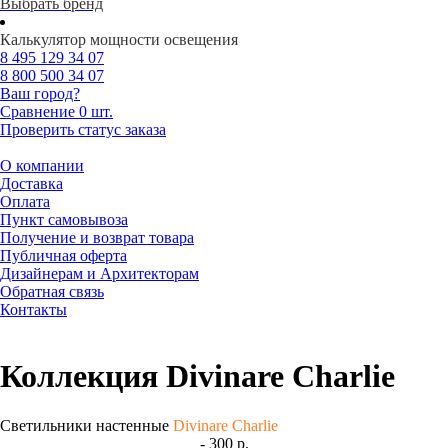
Выбрать бренд
Калькулятор мощности освещения
8 495
129 34 07
8 800
500 34 07
Ваш город?
Сравнение
0 шт.
Проверить статус заказа
О компании
Доставка
Оплата
Пункт самовывоза
Получение и возврат товара
Публичная оферта
Дизайнерам и Архитекторам
Обратная связь
Контакты
Коллекция Divinare Charlie
Светильники настенные
Divinare Charlie
- 300 р.