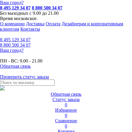
Ваш город?
8 495 129 34 07
8 800 500 34 07
Без выходных с 9.00 до 21.00
Время московское.
О компании
Доставка
Оплата
Дизайнерам и корпоративным
клиентам
Контакты
8 495
129 34 07
8 800
500 34 07
Ваш город?
ПН - ВС:
9.00 - 21.00
Обратная связь
Проверить статус заказа
Обратная связь
Статус заказа
0
Избранное
0
Сравнение
0
Корзина