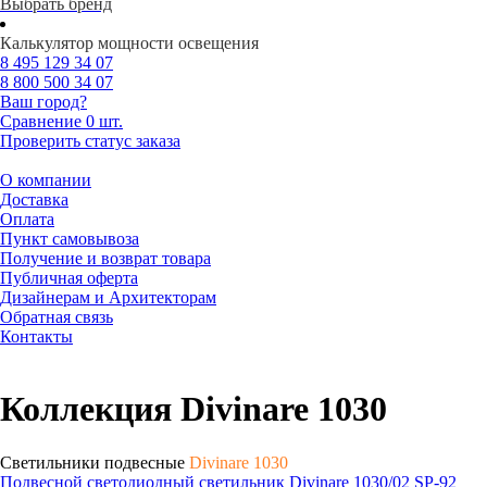
Выбрать бренд
Калькулятор мощности освещения
8 495
129 34 07
8 800
500 34 07
Ваш город?
Сравнение
0 шт.
Проверить статус заказа
О компании
Доставка
Оплата
Пункт самовывоза
Получение и возврат товара
Публичная оферта
Дизайнерам и Архитекторам
Обратная связь
Контакты
Коллекция Divinare 1030
Светильники подвесные
Divinare 1030
Подвесной светодиодный светильник Divinare 1030/02 SP-92