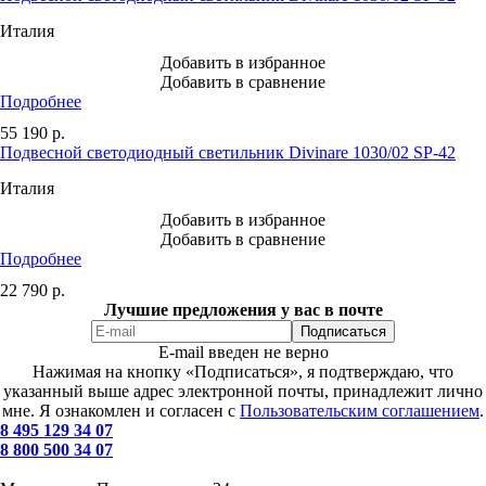
Италия
Добавить в избранное
Добавить в сравнение
Подробнее
55 190
р.
Подвесной светодиодный светильник Divinare 1030/02 SP-42
Италия
Добавить в избранное
Добавить в сравнение
Подробнее
22 790
р.
Лучшие предложения у вас в почте
E-mail введен не верно
Нажимая на кнопку «Подписаться», я подтверждаю, что
указанный выше адрес электронной почты, принадлежит лично
мне. Я ознакомлен и согласен с
Пользовательским соглашением
.
8 495 129 34 07
8 800 500 34 07