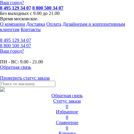
Ваш город?
8 495 129 34 07
8 800 500 34 07
Без выходных с 9.00 до 21.00
Время московское.
О компании
Доставка
Оплата
Дизайнерам и корпоративным
клиентам
Контакты
8 495
129 34 07
8 800
500 34 07
Ваш город?
ПН - ВС:
9.00 - 21.00
Обратная связь
Проверить статус заказа
Обратная связь
Статус заказа
0
Избранное
0
Сравнение
0
Корзина