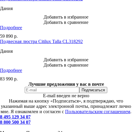
Дания
Добавить в избранное
Добавить в сравнение
Подробнее
59 890
р.
Подвесная люстра Citilux Talla CL318292
Дания
Добавить в избранное
Добавить в сравнение
Подробнее
83 990
р.
Лучшие предложения у вас в почте
E-mail введен не верно
Нажимая на кнопку «Подписаться», я подтверждаю, что
указанный выше адрес электронной почты, принадлежит лично
мне. Я ознакомлен и согласен с
Пользовательским соглашением
.
8 495 129 34 07
8 800 500 34 07