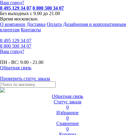
Ваш город?
8 495 129 34 07
8 800 500 34 07
Без выходных с 9.00 до 21.00
Время московское.
О компании
Доставка
Оплата
Дизайнерам и корпоративным
клиентам
Контакты
8 495
129 34 07
8 800
500 34 07
Ваш город?
ПН - ВС:
9.00 - 21.00
Обратная связь
Проверить статус заказа
Обратная связь
Статус заказа
0
Избранное
0
Сравнение
0
Корзина