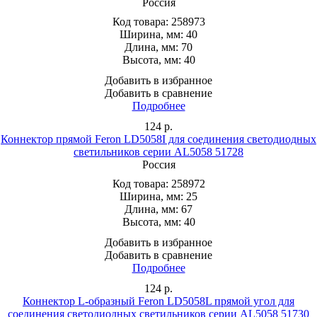
Россия
Код товара:
258973
Ширина, мм:
40
Длина, мм:
70
Высота, мм:
40
Добавить в избранное
Добавить в сравнение
Подробнее
124
р.
Коннектор прямой Feron LD5058I для соединения светодиодных
светильников серии AL5058 51728
Россия
Код товара:
258972
Ширина, мм:
25
Длина, мм:
67
Высота, мм:
40
Добавить в избранное
Добавить в сравнение
Подробнее
124
р.
Коннектор L-образный Feron LD5058L прямой угол для
соединения светодиодных светильников серии AL5058 51730