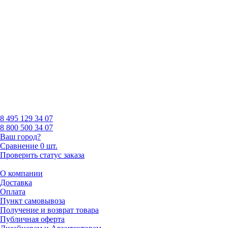
8 495
129 34 07
8 800
500 34 07
Ваш город?
Сравнение
0 шт.
Проверить статус заказа
О компании
Доставка
Оплата
Пункт самовывоза
Получение и возврат товара
Публичная оферта