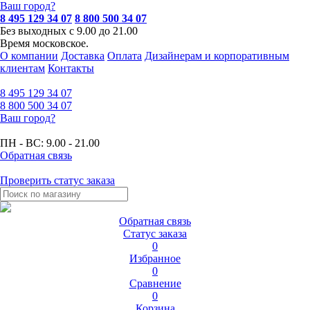
Ваш город?
8 495 129 34 07
8 800 500 34 07
Без выходных с 9.00 до 21.00
Время московское.
О компании
Доставка
Оплата
Дизайнерам и корпоративным
клиентам
Контакты
8 495
129 34 07
8 800
500 34 07
Ваш город?
ПН - ВС:
9.00 - 21.00
Обратная связь
Проверить статус заказа
Обратная связь
Статус заказа
0
Избранное
0
Сравнение
0
Корзина