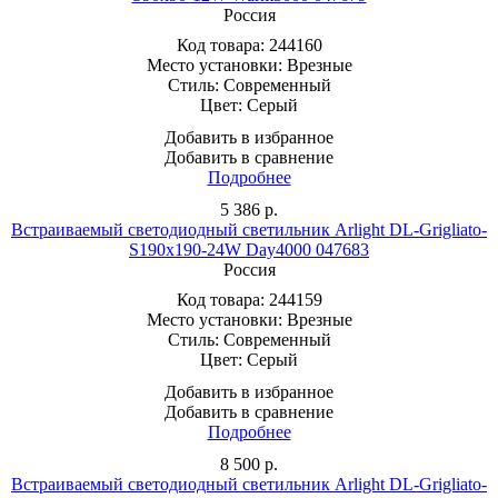
Россия
Код товара:
244160
Место установки:
Врезные
Стиль:
Современный
Цвет:
Серый
Добавить в избранное
Добавить в сравнение
Подробнее
5 386
р.
Встраиваемый светодиодный светильник Arlight DL-Grigliato-
S190x190-24W Day4000 047683
Россия
Код товара:
244159
Место установки:
Врезные
Стиль:
Современный
Цвет:
Серый
Добавить в избранное
Добавить в сравнение
Подробнее
8 500
р.
Встраиваемый светодиодный светильник Arlight DL-Grigliato-