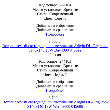
Код товара:
244164
Место установки:
Врезные
Стиль:
Современный
Цвет:
Серый
Добавить в избранное
Добавить в сравнение
Подробнее
8 500
р.
Встраиваемый светодиодный светильник Arlight DL-Grigliato-
S140x140-18W Day4000 045699
Россия
Код товара:
244163
Место установки:
Врезные
Стиль:
Современный
Цвет:
Черный
Добавить в избранное
Добавить в сравнение
Подробнее
6 709
р.
Встраиваемый светодиодный светильник Arlight DL-Grigliato-
S140x140-18W Warm3000 045696