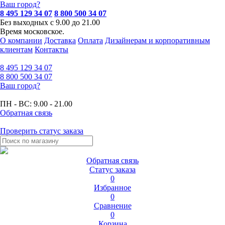
Ваш город?
8 495 129 34 07
8 800 500 34 07
Без выходных с 9.00 до 21.00
Время московское.
О компании
Доставка
Оплата
Дизайнерам и корпоративным
клиентам
Контакты
8 495
129 34 07
8 800
500 34 07
Ваш город?
ПН - ВС:
9.00 - 21.00
Обратная связь
Проверить статус заказа
Обратная связь
Статус заказа
0
Избранное
0
Сравнение
0
Корзина