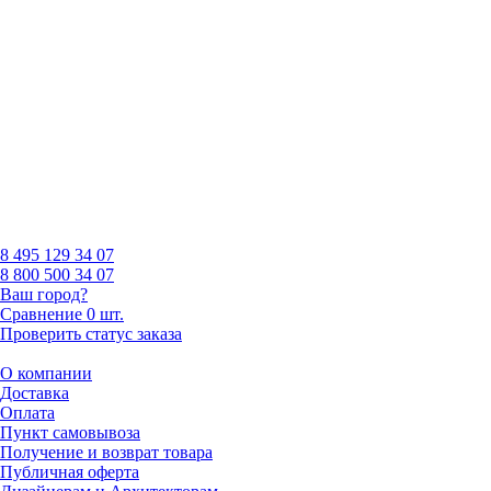
8 495
129 34 07
8 800
500 34 07
Ваш город?
Сравнение
0 шт.
Проверить статус заказа
О компании
Доставка
Оплата
Пункт самовывоза
Получение и возврат товара
Публичная оферта