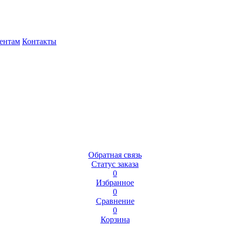
ентам
Контакты
Обратная связь
Статус заказа
0
Избранное
0
Сравнение
0
Корзина