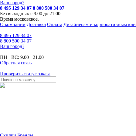
Ваш город?
8 495 129 34 07
8 800 500 34 07
Без выходных с 9.00 до 21.00
Время московское.
О компании
Доставка
Оплата
Дизайнерам и корпоративным кли
8 495
129 34 07
8 800
500 34 07
Ваш город?
ПН - ВС:
9.00 - 21.00
Обратная связь
Проверить статус заказа
Скидки
Бренды