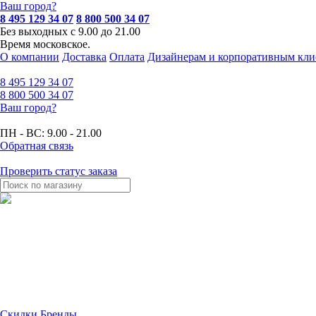
Ваш город?
8 495 129 34 07
8 800 500 34 07
Без выходных с 9.00 до 21.00
Время московское.
О компании
Доставка
Оплата
Дизайнерам и корпоративным кли
8 495
129 34 07
8 800
500 34 07
Ваш город?
ПН - ВС:
9.00 - 21.00
Обратная связь
Проверить статус заказа
Скидки
Бренды