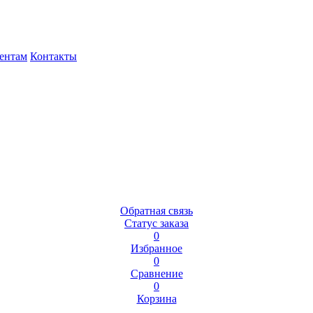
ентам
Контакты
Обратная связь
Статус заказа
0
Избранное
0
Сравнение
0
Корзина