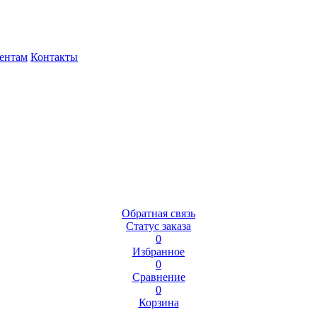
ентам
Контакты
Обратная связь
Статус заказа
0
Избранное
0
Сравнение
0
Корзина