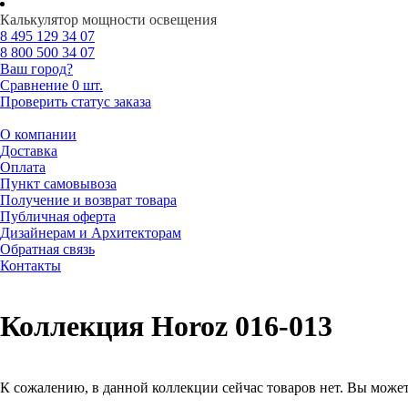
Калькулятор мощности освещения
8 495
129 34 07
8 800
500 34 07
Ваш город?
Сравнение
0 шт.
Проверить статус заказа
О компании
Доставка
Оплата
Пункт самовывоза
Получение и возврат товара
Публичная оферта
Дизайнерам и Архитекторам
Обратная связь
Контакты
Коллекция Horoz 016-013
К сожалению, в данной коллекции сейчас товаров нет. Вы може