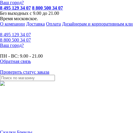
Ваш город?
8 495 129 34 07
8 800 500 34 07
Без выходных с 9.00 до 21.00
Время московское.
О компании
Доставка
Оплата
Дизайнерам и корпоративным кли
8 495
129 34 07
8 800
500 34 07
Ваш город?
ПН - ВС:
9.00 - 21.00
Обратная связь
Проверить статус заказа
Скидки
Бренды