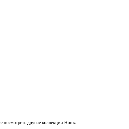
те посмотреть другие коллекции Horoz