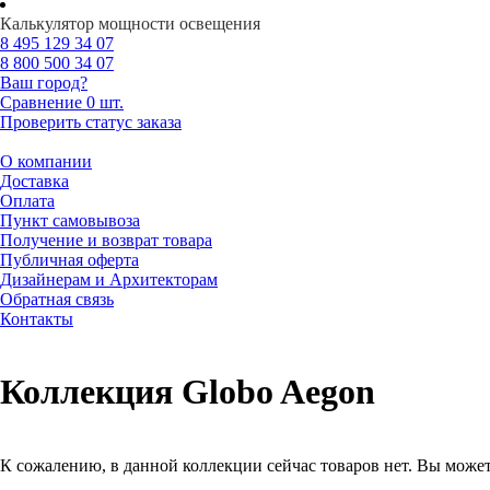
Калькулятор мощности освещения
8 495
129 34 07
8 800
500 34 07
Ваш город?
Сравнение
0 шт.
Проверить статус заказа
О компании
Доставка
Оплата
Пункт самовывоза
Получение и возврат товара
Публичная оферта
Дизайнерам и Архитекторам
Обратная связь
Контакты
Коллекция Globo Aegon
К сожалению, в данной коллекции сейчас товаров нет. Вы може