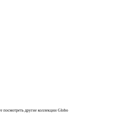
те посмотреть другие коллекции Globo