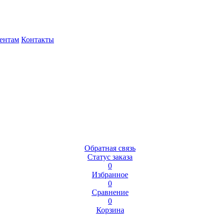
ентам
Контакты
Обратная связь
Статус заказа
0
Избранное
0
Сравнение
0
Корзина