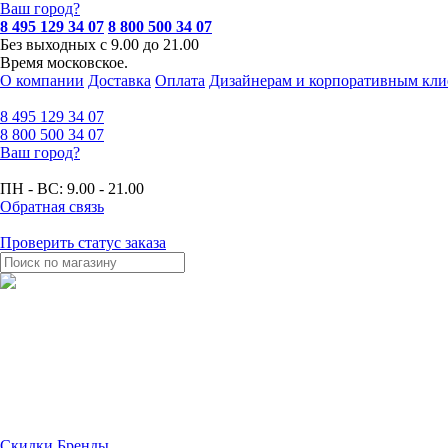
Ваш город?
8 495 129 34 07
8 800 500 34 07
Без выходных с 9.00 до 21.00
Время московское.
О компании
Доставка
Оплата
Дизайнерам и корпоративным кли
8 495
129 34 07
8 800
500 34 07
Ваш город?
ПН - ВС:
9.00 - 21.00
Обратная связь
Проверить статус заказа
Скидки
Бренды