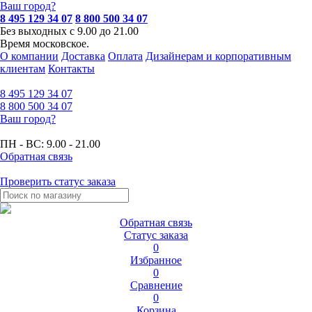
Ваш город?
8 495 129 34 07
8 800 500 34 07
Без выходных с 9.00 до 21.00
Время московское.
О компании
Доставка
Оплата
Дизайнерам и корпоративным
клиентам
Контакты
8 495
129 34 07
8 800
500 34 07
Ваш город?
ПН - ВС:
9.00 - 21.00
Обратная связь
Проверить статус заказа
Обратная связь
Статус заказа
0
Избранное
0
Сравнение
0
Корзина