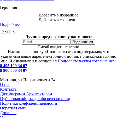
Германия
Добавить в избранное
Добавить в сравнение
Подробнее
12 900
р.
Лучшие предложения у вас в почте
E-mail введен не верно
Нажимая на кнопку «Подписаться», я подтверждаю, что
указанный выше адрес электронной почты, принадлежит лично
мне. Я ознакомлен и согласен с
Пользовательским соглашением
.
8 495 129 34 07
8 800 500 34 07
Мытищи, ул.Пограничная д.24
О нас
Контакты
Дизайнерам и Архитекторам
Публичная оферта для физических лиц
Политика конфиденциальности
Обратная связь
Доставка