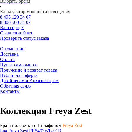
Выбрать бренд
Калькулятор мощности освещения
8 495
129 34 07
8 800
500 34 07
Ваш город?
Сравнение
0 шт.
Проверить статус заказа
О компании
Доставка
Оплата
Пункт самовывоза
Получение и возврат товара
Публичная оферта
Дизайнерам и Архитекторам
Обратная связь
Контакты
Коллекция Freya Zest
Бра и подсветки с 1 плафоном
Freya Zest
Бра Freya Zest FR5493WL-01B