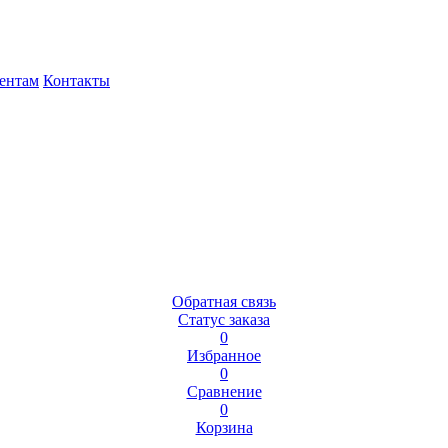
ентам
Контакты
Обратная связь
Статус заказа
0
Избранное
0
Сравнение
0
Корзина