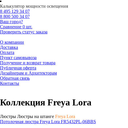
Калькулятор мощности освещения
8 495
129 34 07
8 800
500 34 07
Ваш город?
Сравнение
0 шт.
Проверить статус заказа
О компании
Доставка
Оплата
Пункт самовывоза
Получение и возврат товара
Публичная оферта
Дизайнерам и Архитекторам
Обратная связь
Контакты
Коллекция Freya Lora
Люстры Люстры на штанге
Freya Lora
Потолочная люстра Freya Lora FR5432PL-06BBS