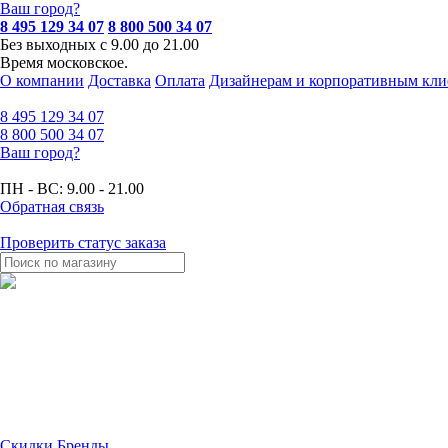
Ваш город?
8 495 129 34 07
8 800 500 34 07
Без выходных с 9.00 до 21.00
Время московское.
О компании
Доставка
Оплата
Дизайнерам и корпоративным кли
8 495
129 34 07
8 800
500 34 07
Ваш город?
ПН - ВС:
9.00 - 21.00
Обратная связь
Проверить статус заказа
Скидки
Бренды